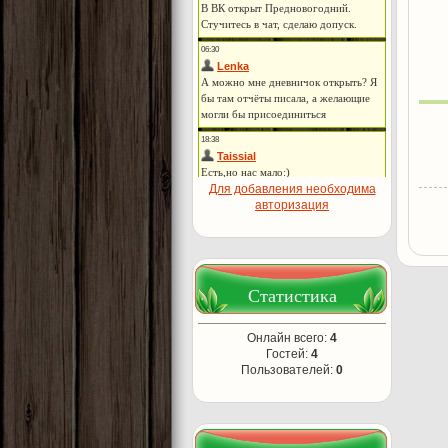
Для добавления необходима
авторизация
Статистика
Онлайн всего:
4
Гостей:
4
Пользователей:
0