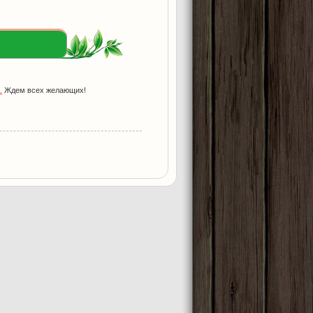
.
Ждем всех желающих!