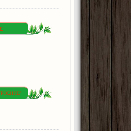
0"
СТРОЕНИЕ"