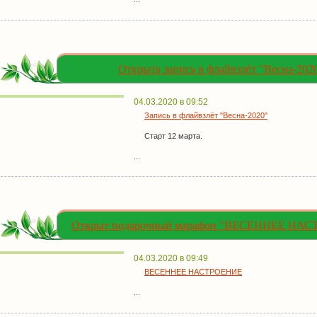
Открыта запись в флайвзлёт "Весна-202
04.03.2020 в 09:52
Запись в флайвзлёт "Весна-2020"
Старт 12 марта.
...
Открыт подарочный марафон "ВЕСЕННЕЕ НА
04.03.2020 в 09:49
ВЕСЕННЕЕ НАСТРОЕНИЕ
...