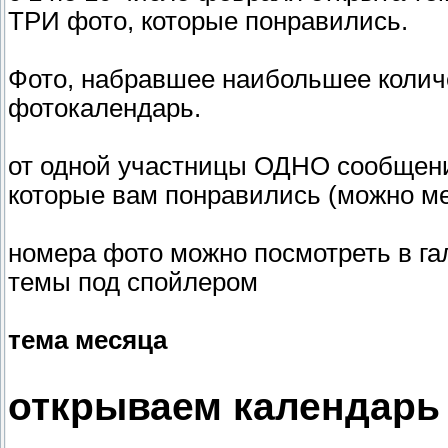
ТРИ фото, которые понравились.
Фото, набравшее наибольшее количе
фотокалендарь.
от одной участницы ОДНО сообщени
которые вам понравились (можно м
номера фото можно посмотреть в г
темы под спойлером
тема месяца
открываем календарь 