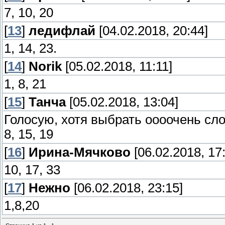
7, 10, 20
[
13
]
ледифлай
[04.02.2018, 20:44]
1, 14, 23.
[
14
]
Norik
[05.02.2018, 11:11]
1, 8, 21
[
15
]
Танча
[05.02.2018, 13:04]
Голосую, хотя выбрать оооочень сло
8, 15, 19
[
16
]
Ирина-Мячково
[06.02.2018, 17
10, 17, 33
[
17
]
Нежно
[06.02.2018, 23:15]
1,8,20