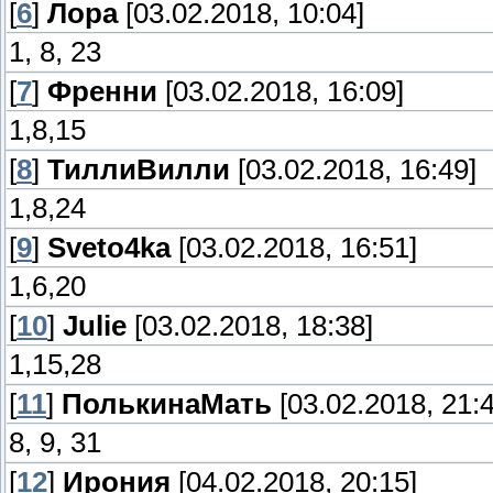
[
6
]
Лора
[03.02.2018, 10:04]
1, 8, 23
[
7
]
Френни
[03.02.2018, 16:09]
1,8,15
[
8
]
ТиллиВилли
[03.02.2018, 16:49]
1,8,24
[
9
]
Sveto4ka
[03.02.2018, 16:51]
1,6,20
[
10
]
Julie
[03.02.2018, 18:38]
1,15,28
[
11
]
ПолькинаМать
[03.02.2018, 21:4
8, 9, 31
[
12
]
Ирония
[04.02.2018, 20:15]