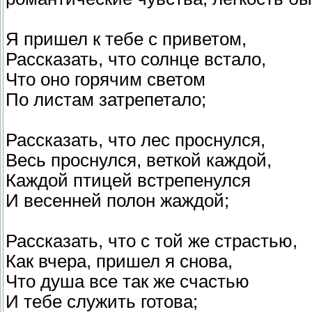
Я пришел к тебе с приветом,
Рассказать, что солнце встало,
Что оно горячим светом
По листам затрепетало;
Рассказать, что лес проснулся,
Весь проснулся, веткой каждой,
Каждой птицей встрепенулся
И весенней полон жаждой;
Рассказать, что с той же страстью,
Как вчера, пришел я снова,
Что душа все так же счастью
И тебе служить готова;