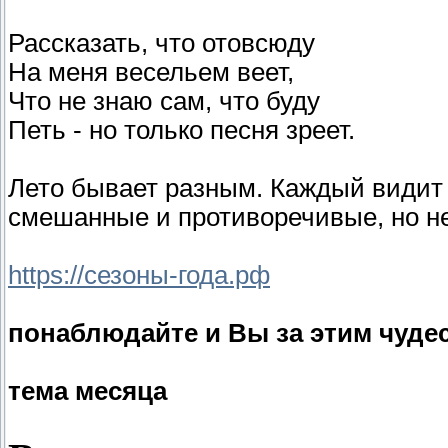
Рассказать, что отовсюду
На меня весельем веет,
Что не знаю сам, что буду
Петь - но только песня зреет.
Лето бывает разным. Каждый видит 
смешанные и противоречивые, но н
https://сезоны-года.рф
понаблюдайте и Вы за этим чуде
тема месяца