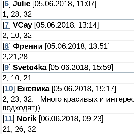
[
6
]
Julie
[05.06.2018, 11:07]
1, 28, 32
[
7
]
VCay
[05.06.2018, 13:14]
2, 10, 32
[
8
]
Френни
[05.06.2018, 13:51]
2,21,28
[
9
]
Sveto4ka
[05.06.2018, 15:59]
2, 10, 21
[
10
]
Ежевика
[05.06.2018, 19:17]
2, 23, 32. Много красивых и интере
подходят))
[
11
]
Norik
[06.06.2018, 09:23]
21, 26, 32