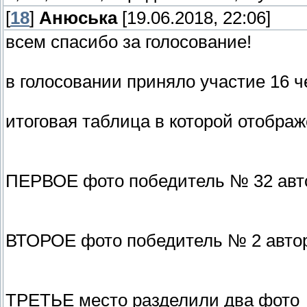
[
18
]
Анюська
[19.06.2018, 22:06]
всем спасибо за голосование!
в голосовании приняло участие 16 ч
итоговая таблица в которой отобра
ПЕРВОЕ фото победитель № 32 автор
ВТОРОЕ фото победитель № 2 автор
ТРЕТЬЕ место разделили два фото