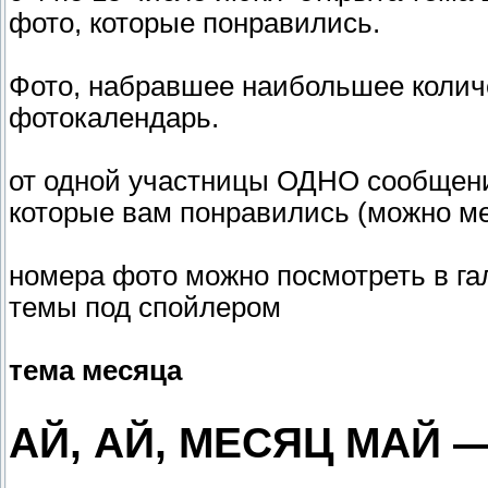
фото, которые понравились.
Фото, набравшее наибольшее количе
фотокалендарь.
от одной участницы ОДНО сообщени
которые вам понравились (можно м
номера фото можно посмотреть в г
темы под спойлером
тема месяца
АЙ, АЙ, МЕСЯЦ МАЙ —