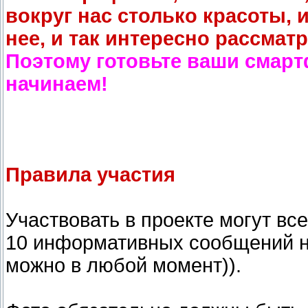
вокруг нас столько красоты, и
нее, и так интересно рассма
Поэтому готовьте ваши смар
начинаем!
Правила участия
Участвовать в проекте могут в
10 информативных сообщений н
можно в любой момент)).