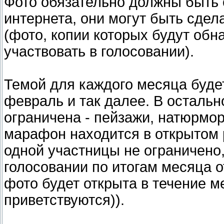
Фото обязательно должны быть 
интернета, они могут быть сдел
(фото, копии которых будут обн
участвовать в голосовании).
Темой для каждого месяца будет
февраль и так далее. В осталь
ограничена - пейзажи, натюрмор
марафон находится в открытом 
одной участницы не ограничено
голосовании по итогам месяца 
фото будет открыта в течение м
приветствуются)).