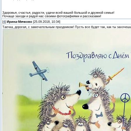
Здоровья, счастья, радости, удачи всей вашей большой и дружной семье!
Почаще заходи и радуй нас своими фотографиями и рассказами!
[
4
]
Ирина-Мячково
[25.09.2018, 10:34]
Таечка, дорогая, с замечательным праздником! Пусть все будет так, как ты захочеш