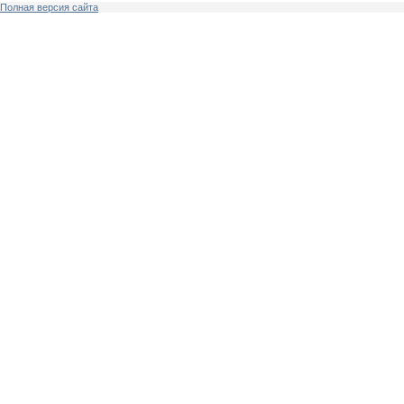
Полная версия сайта