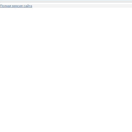
Полная версия сайта