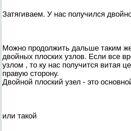
Затягиваем. У нас получился двойно
Можно продолжить дальше таким же 
двойных плоских узлов. Если все в
узлом , то ку нас получится витая 
правую сторону.
Двойной плоский узел - это основно
или такой