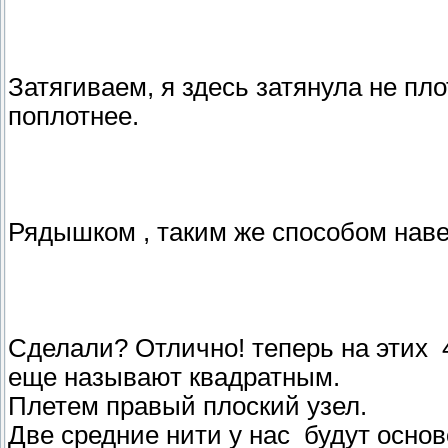
Затягиваем, я здесь затянула не пл
поплотнее.
Рядышком , таким же способом наве
Сделали? Отлично! теперь на этих 4
еще называют квадратным.
Плетем правый плоский узел.
Две средние нити у нас будут основ